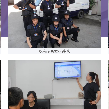
农商行押运水清中队