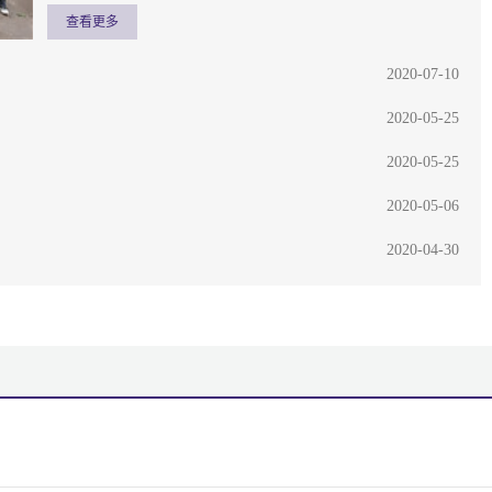
查看更多
2020-07-10
2020-05-25
2020-05-25
2020-05-06
2020-04-30