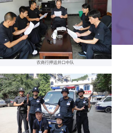
农商行押运井口中队