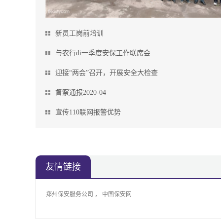
新员工岗前培训
与农行di一季度安保工作联席会
迎接“两会”召开，开展安全大检查
督察通报2020-04
宣传110联网报警优势
友情链接
郑州保安服务公司
中国保安网