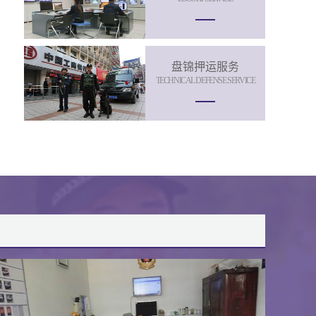
盘锦押运服务
TECHNICAL DEFENSE SERVICE