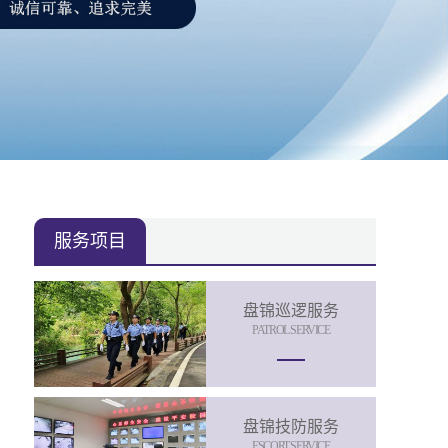
服务项目
盘锦巡逻服务
PATROL SERVICE
盘锦技防服务
ESCORT SERVICE